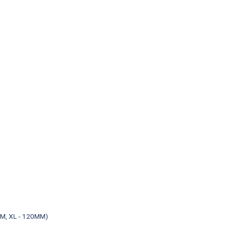
MM, XL - 120MM)