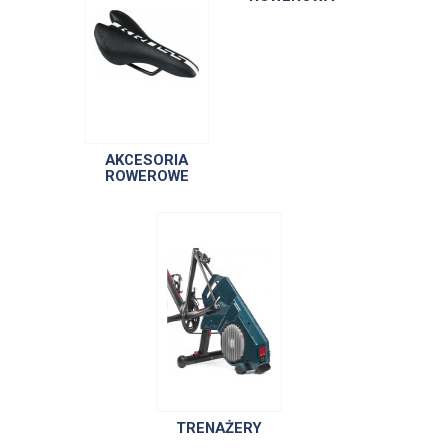
AKCESORIA
ROWEROWE
TRENAŻERY