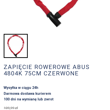
ZAPIĘCIE ROWEROWE ABUS
4804K 75CM CZERWONE
Wysyłka w ciągu 24h
Darmowa dostawa kurierem
100 dni na wymianę lub zwrot
109,99 zł