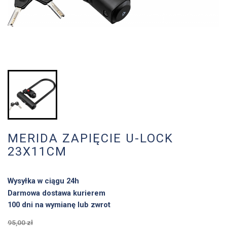
MERIDA ZAPIĘCIE U-LOCK
23X11CM
Wysyłka w ciągu 24h
Darmowa dostawa kurierem
100 dni na wymianę lub zwrot
95,00 zł