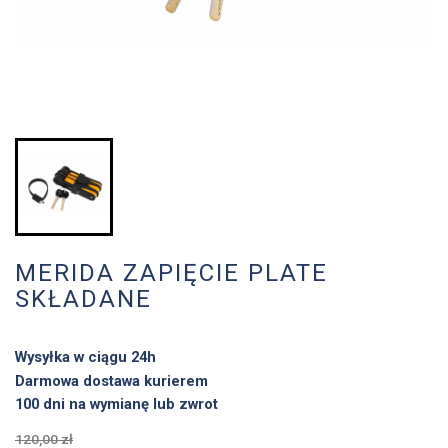
MERIDA ZAPIĘCIE PLATE
SKŁADANE
Wysyłka w ciągu 24h
Darmowa dostawa kurierem
100 dni na wymianę lub zwrot
120,00 zł