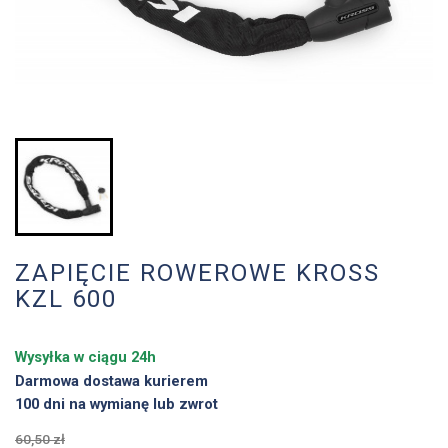
ZAPIĘCIE ROWEROWE KROSS
KZL 600
Wysyłka w ciągu 24h
Darmowa dostawa kurierem
100 dni na wymianę lub zwrot
60,50 zł