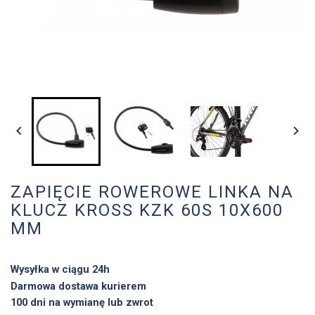


ZAPIĘCIE ROWEROWE LINKA NA
KLUCZ KROSS KZK 60S 10X600
MM
Wysyłka w ciągu 24h
Darmowa dostawa kurierem
100 dni na wymianę lub zwrot