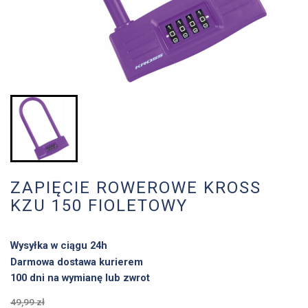
ZAPIĘCIE ROWEROWE KROSS
KZU 150 FIOLETOWY
Wysyłka w ciągu 24h
Darmowa dostawa kurierem
100 dni na wymianę lub zwrot
49,99 zł