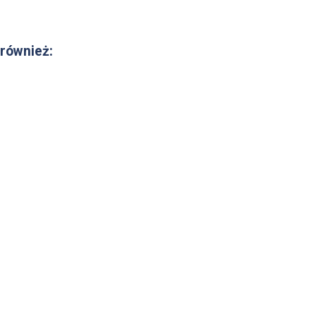
 również: