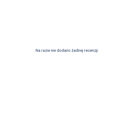
Na razie nie dodano żadnej recenzji.