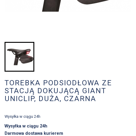
TOREBKA PODSIODŁOWA ZE
STACJĄ DOKUJĄCĄ GIANT
UNICLIP, DUŻA, CZARNA
Wysyłka w ciągu 24h
Wysyłka w ciągu 24h
Darmowa dostawa kurierem