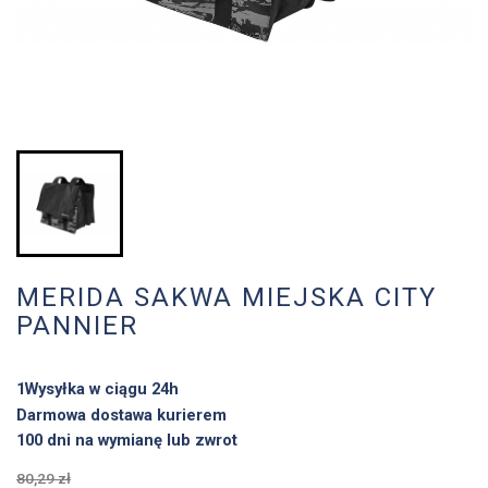
MERIDA SAKWA MIEJSKA CITY
PANNIER
1Wysyłka w ciągu 24h
Darmowa dostawa kurierem
100 dni na wymianę lub zwrot
80,29 zł