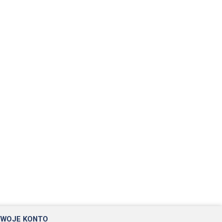
TWOJE KONTO