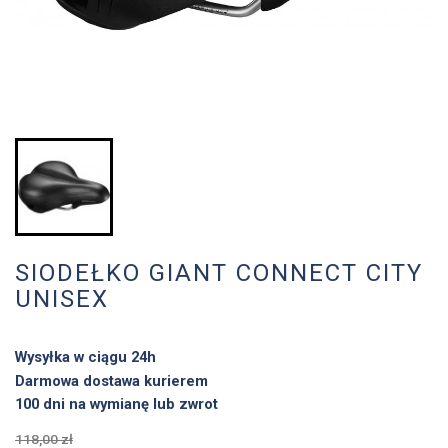
SIODEŁKO GIANT CONNECT CITY
UNISEX
Wysyłka w ciągu 24h
Darmowa dostawa kurierem
100 dni na wymianę lub zwrot
118,00 zł