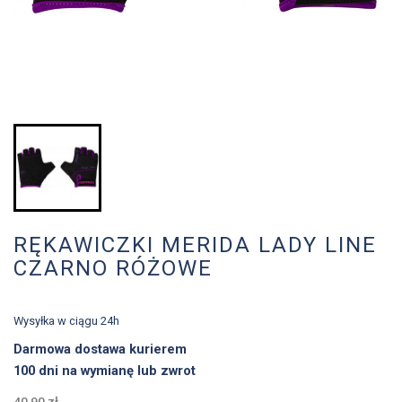
RĘKAWICZKI MERIDA LADY LINE
CZARNO RÓŻOWE
Wysyłka w ciągu 24h
Darmowa dostawa kurierem
100 dni na wymianę lub zwrot
40,90 zł