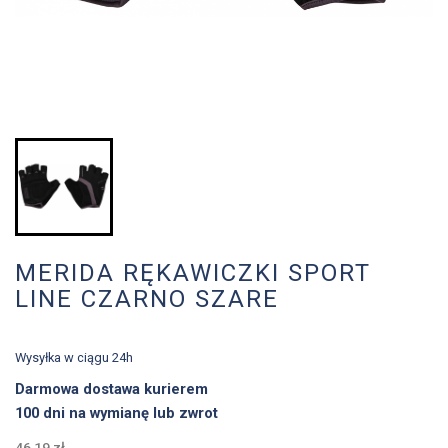
MERIDA RĘKAWICZKI SPORT
LINE CZARNO SZARE
Wysyłka w ciągu 24h
Darmowa dostawa kurierem
100 dni na wymianę lub zwrot
46,19 zł