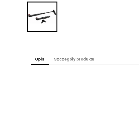
Opis
Szczegóły produktu