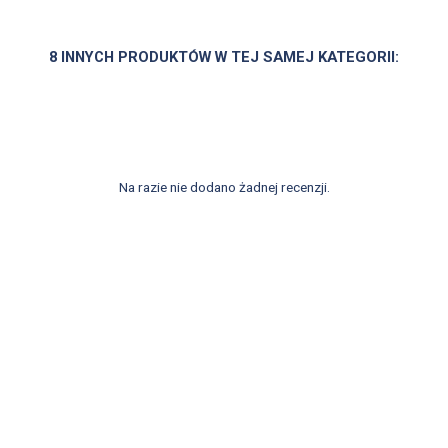
8 INNYCH PRODUKTÓW W TEJ SAMEJ KATEGORII:
Na razie nie dodano żadnej recenzji.