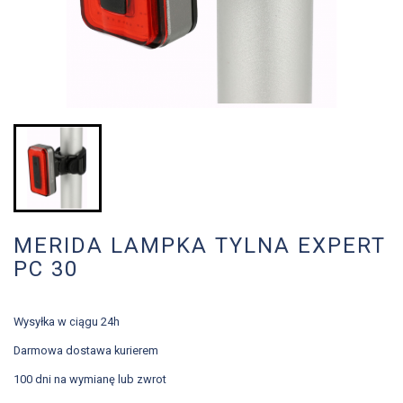
MERIDA LAMPKA TYLNA EXPERT
PC 30
Wysyłka w ciągu 24h
Darmowa dostawa kurierem
100 dni na wymianę lub zwrot