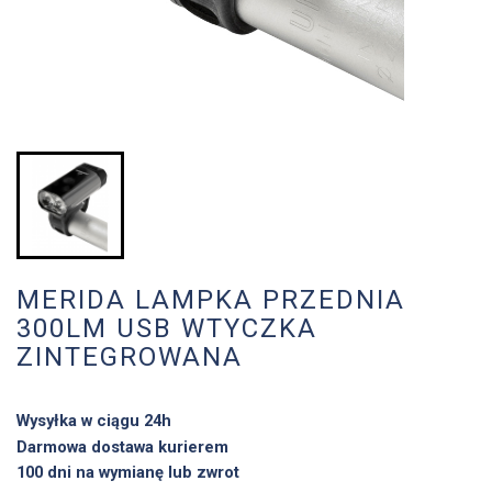
MERIDA LAMPKA PRZEDNIA
300LM USB WTYCZKA
ZINTEGROWANA
Wysyłka w ciągu 24h
Darmowa dostawa kurierem
100 dni na wymianę lub zwrot