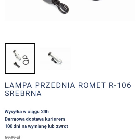
LAMPA PRZEDNIA ROMET R-106
SREBRNA
Wysyłka w ciągu 24h
Darmowa dostawa kurierem
100 dni na wymianę lub zwrot
59,99 zł