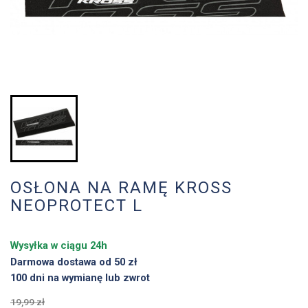
OSŁONA NA RAMĘ KROSS
NEOPROTECT L
Wysyłka w ciągu 24h
Darmowa dostawa od 50 zł
100 dni na wymianę lub zwrot
19,99 zł