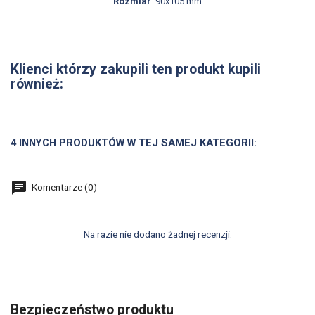
Rozmiar
: 90x105 mm
Klienci którzy zakupili ten produkt kupili
również:
4 INNYCH PRODUKTÓW W TEJ SAMEJ KATEGORII:
Komentarze (0)
Na razie nie dodano żadnej recenzji.
Bezpieczeństwo produktu