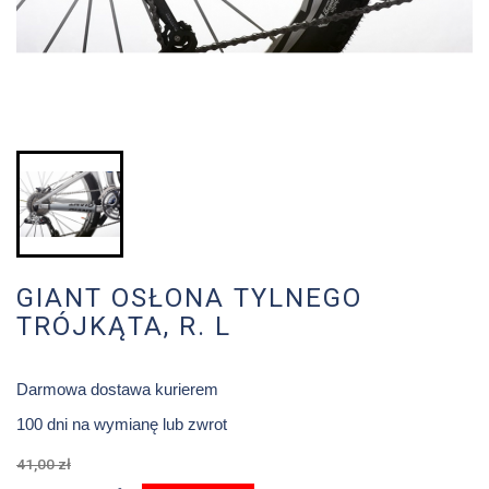
GIANT OSŁONA TYLNEGO
TRÓJKĄTA, R. L
Darmowa dostawa kurierem
100 dni na wymianę lub zwrot
41,00 zł