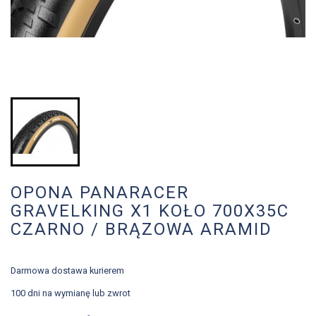
OPONA PANARACER
GRAVELKING X1 KOŁO 700X35C
CZARNO / BRĄZOWA ARAMID
Darmowa dostawa kurierem
100 dni na wymianę lub zwrot