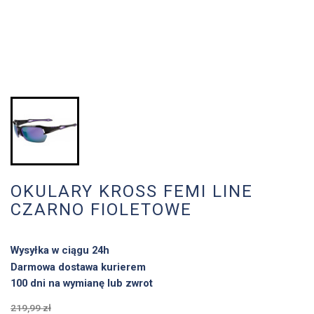
OKULARY KROSS FEMI LINE
CZARNO FIOLETOWE
Wysyłka w ciągu 24h
Darmowa dostawa kurierem
100 dni na wymianę lub zwrot
219,99 zł