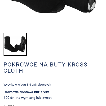
POKROWCE NA BUTY KROSS
CLOTH
Wysyłka w ciągu 3-4 dni roboczych
Darmowa dostawa kurierem
100 dni na wymianę lub zwrot
69,99 zł