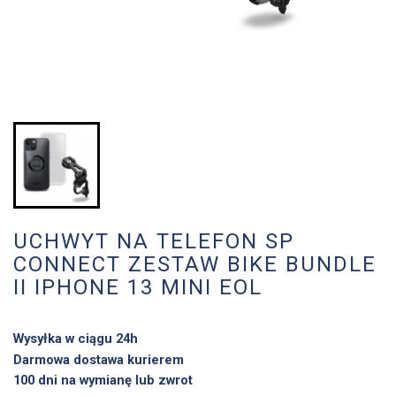
UCHWYT NA TELEFON SP
CONNECT ZESTAW BIKE BUNDLE
II IPHONE 13 MINI EOL
Wysyłka w ciągu 24h
Darmowa dostawa kurierem
100 dni na wymianę lub zwrot