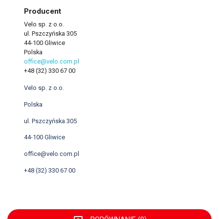
Producent
Velo sp. z o.o.
ul. Pszczyńska 305
44-100 Gliwice
Polska
office@velo.com.pl
+48 (32) 330 67 00
Velo sp. z o.o.
Polska
ul. Pszczyńska 305
44-100 Gliwice
office@velo.com.pl
+48 (32) 330 67 00