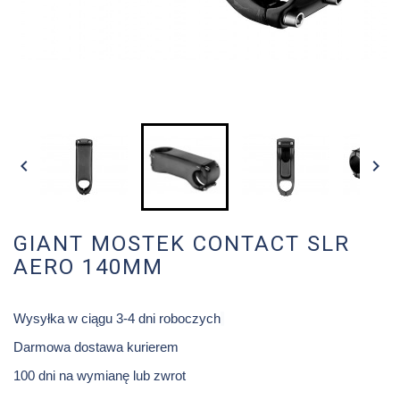


GIANT MOSTEK CONTACT SLR
AERO 140MM
Wysyłka w ciągu 3-4 dni roboczych
Darmowa dostawa kurierem
100 dni na wymianę lub zwrot