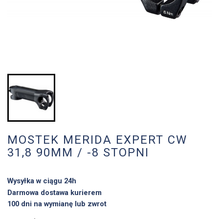
MOSTEK MERIDA EXPERT CW
31,8 90MM / -8 STOPNI
Wysyłka w ciągu 24h
Darmowa dostawa kurierem
100 dni na wymianę lub zwrot