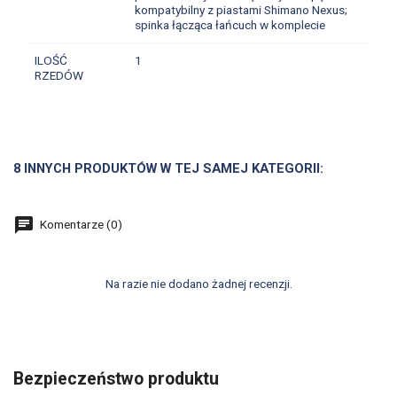
kompatybilny z piastami Shimano Nexus;
spinka łącząca łańcuch w komplecie
ILOŚĆ
1
RZEDÓW
8 INNYCH PRODUKTÓW W TEJ SAMEJ KATEGORII:
Komentarze (0)
Na razie nie dodano żadnej recenzji.
Bezpieczeństwo produktu