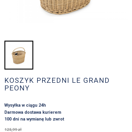
KOSZYK PRZEDNI LE GRAND
PEONY
Wysyłka w ciągu 24h
Darmowa dostawa kurierem
100 dni na wymianę lub zwrot
125,99 zł