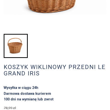
KOSZYK WIKLINOWY PRZEDNI LE
GRAND IRIS
Wysyłka w ciągu 24h
Darmowa dostawa kurierem
100 dni na wymianę lub zwrot
78,99 zł