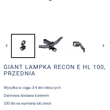


GIANT LAMPKA RECON E HL 100,
PRZEDNIA
Wysyłka w ciągu 3-4 dni roboczych
Darmowa dostawa kurierem
100 dni na wymianę lub zwrot