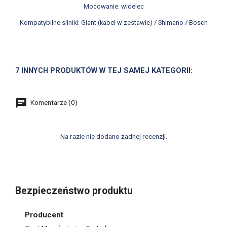
Mocowanie: widelec
Kompatybilne silniki: Giant (kabel w zestawie) / Shimano / Bosch
7 INNYCH PRODUKTÓW W TEJ SAMEJ KATEGORII:
Komentarze (0)
Na razie nie dodano żadnej recenzji.
Bezpieczeństwo produktu
Producent