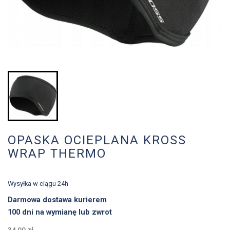
OPASKA OCIEPLANA KROSS
WRAP THERMO
Wysyłka w ciągu 24h
Darmowa dostawa kurierem
100 dni na wymianę lub zwrot
34,00 zł