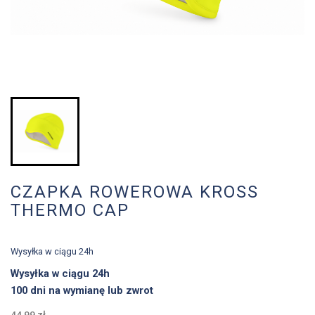
CZAPKA ROWEROWA KROSS
THERMO CAP
Wysyłka w ciągu 24h
Wysyłka w ciągu 24h
100 dni na wymianę lub zwrot
44,99 zł