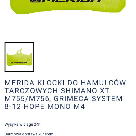
MERIDA KLOCKI DO HAMULCÓW
TARCZOWYCH SHIMANO XT
M755/M756, GRIMECA SYSTEM
8-12 HOPE MONO M4
Wysyłka w ciągu 24h
Darmowa dostawa kurierem