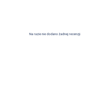
Na razie nie dodano żadnej recenzji.