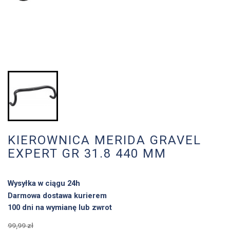
KIEROWNICA MERIDA GRAVEL
EXPERT GR 31.8 440 MM
Wysyłka w ciągu 24h
Darmowa dostawa kurierem
100 dni na wymianę lub zwrot
99,99 zł