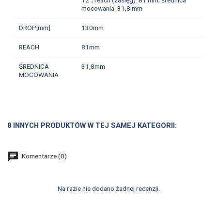
mocowania: 31,8 mm
DROP[mm]
130mm
REACH
81mm
ŚREDNICA
31,8mm
MOCOWANIA
8 INNYCH PRODUKTÓW W TEJ SAMEJ KATEGORII:
Komentarze (0)
Na razie nie dodano żadnej recenzji.