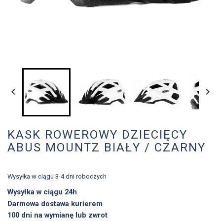


KASK ROWEROWY DZIECIĘCY
ABUS MOUNTZ BIAŁY / CZARNY
Wysyłka w ciągu 3-4 dni roboczych
Wysyłka w ciągu 24h
Darmowa dostawa kurierem
100 dni na wymianę lub zwrot