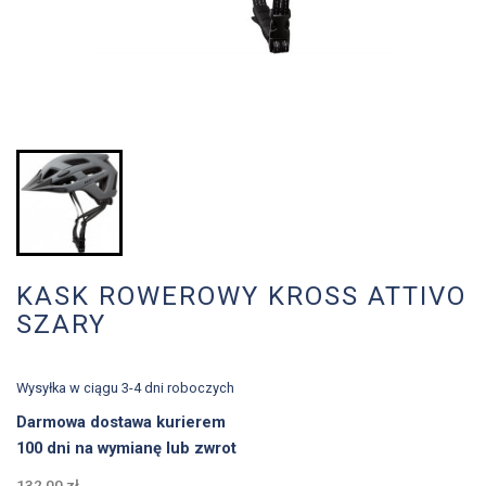
KASK ROWEROWY KROSS ATTIVO
SZARY
Wysyłka w ciągu 3-4 dni roboczych
Darmowa dostawa kurierem
100 dni na wymianę lub zwrot
132,00 zł