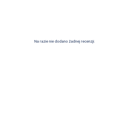
Na razie nie dodano żadnej recenzji.