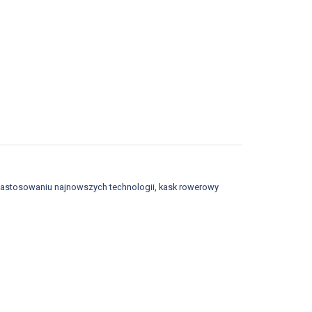
zastosowaniu najnowszych technologii, kask rowerowy