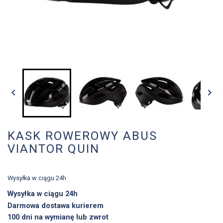


KASK ROWEROWY ABUS
VIANTOR QUIN
Wysyłka w ciągu 24h
Wysyłka w ciągu 24h
Darmowa dostawa kurierem
100 dni na wymianę lub zwrot