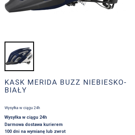
KASK MERIDA BUZZ NIEBIESKO-
BIAŁY
Wysyłka w ciągu 24h
Wysyłka w ciągu 24h
Darmowa dostawa kurierem
100 dni na wymianę lub zwrot