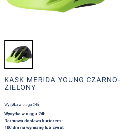
KASK MERIDA YOUNG CZARNO-
ZIELONY
Wysyłka w ciągu 24h
Wysyłka w ciągu 24h
Darmowa dostawa kurierem
100 dni na wymianę lub zwrot