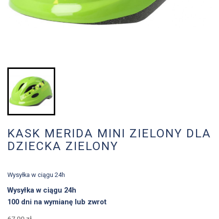
KASK MERIDA MINI ZIELONY DLA
DZIECKA ZIELONY
Wysyłka w ciągu 24h
Wysyłka w ciągu 24h
100 dni na wymianę lub zwrot
67,00 zł