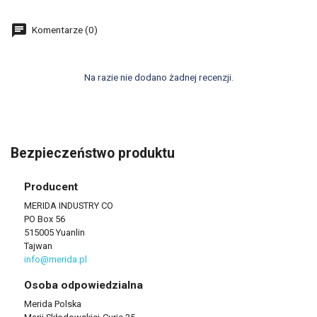
Komentarze (0)
Na razie nie dodano żadnej recenzji.
Bezpieczeństwo produktu
Producent
MERIDA INDUSTRY CO
PO Box 56
515005 Yuanlin
Tajwan
info@merida.pl
Osoba odpowiedzialna
Merida Polska