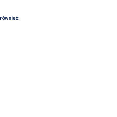
 również: