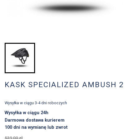
KASK SPECIALIZED AMBUSH 2
Wysyłka w ciągu 3-4 dni roboczych
Wysyłka w ciągu 24h
Darmowa dostawa kurierem
100 dni na wymianę lub zwrot
539,00 zł