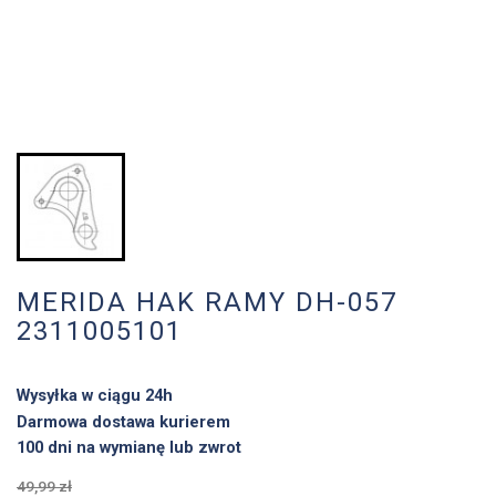
MERIDA HAK RAMY DH-057
2311005101
Wysyłka w ciągu 24h
Darmowa dostawa kurierem
100 dni na wymianę lub zwrot
49,99 zł