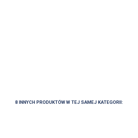
8 INNYCH PRODUKTÓW W TEJ SAMEJ KATEGORII: