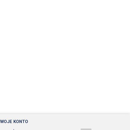
TWOJE KONTO